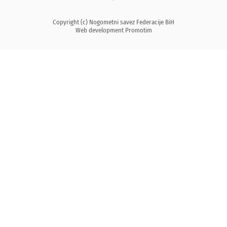
Copyright (c) Nogometni savez Federacije BiH
Web development
Promotim