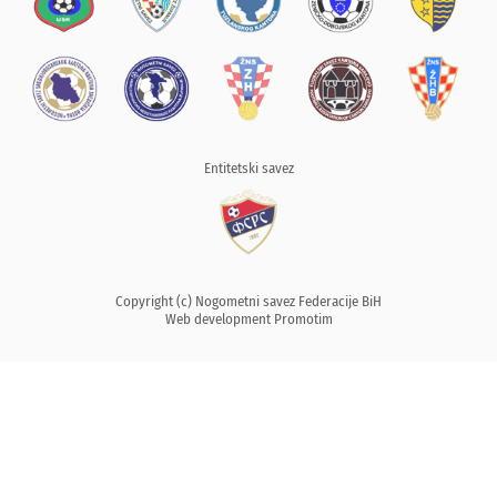
Entitetski savez
Copyright (c) Nogometni savez Federacije BiH
Web development
Promotim