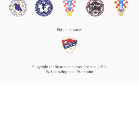
Entitetski savez
Copyright (c) Nogometni savez Federacije BiH
Web development
Promotim