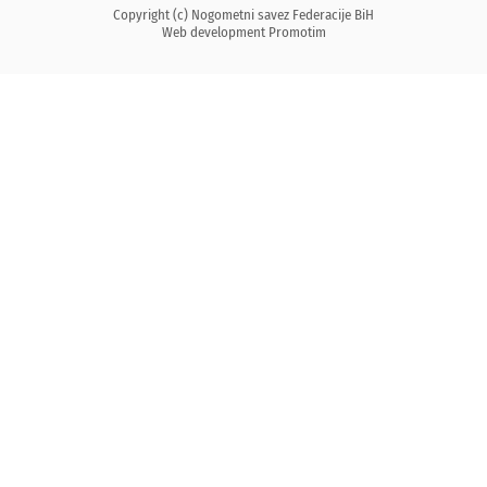
Copyright (c) Nogometni savez Federacije BiH
Web development
Promotim