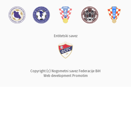
Entitetski savez
Copyright (c) Nogometni savez Federacije BiH
Web development
Promotim