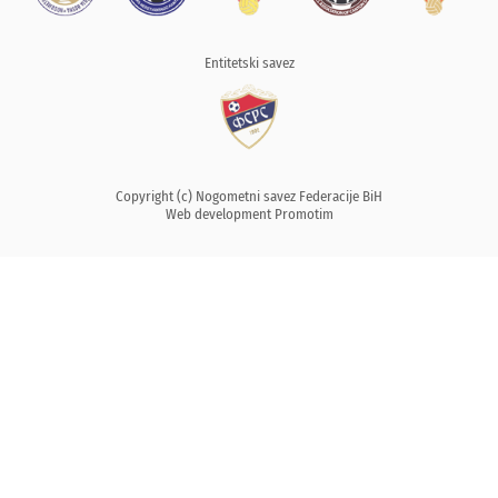
Entitetski savez
Copyright (c) Nogometni savez Federacije BiH
Web development
Promotim