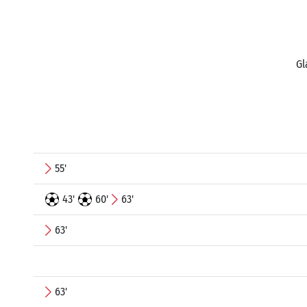
Gl
55'
43'
60'
63'
63'
63'