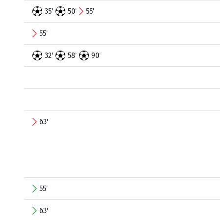
35'
50'
55'
55'
32'
58'
90'
63'
55'
63'