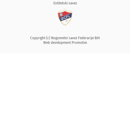
Entitetski savez
Copyright (c) Nogometni savez Federacije BiH
Web development
Promotim