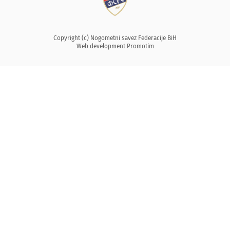
Copyright (c) Nogometni savez Federacije BiH
Web development
Promotim