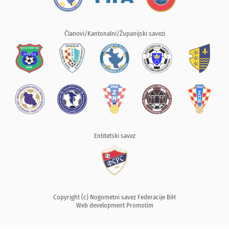
Članovi/Kantonalni/Županijski savezi
Entitetski savez
Copyright (c) Nogometni savez Federacije BiH
Web development
Promotim