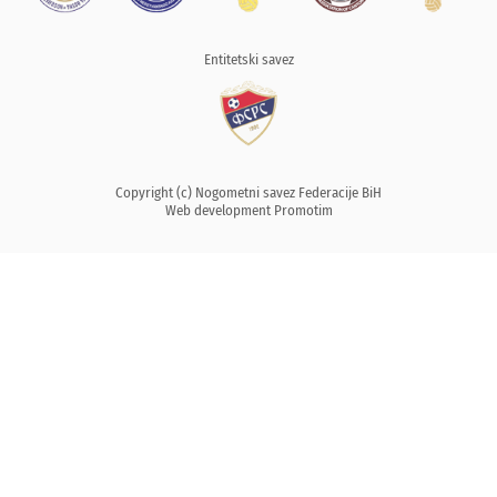
Entitetski savez
Copyright (c) Nogometni savez Federacije BiH
Web development
Promotim