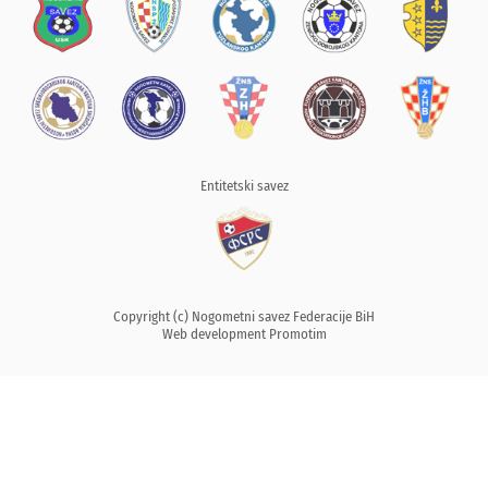
Entitetski savez
Copyright (c) Nogometni savez Federacije BiH
Web development
Promotim