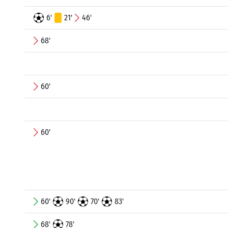
6'
21'
46'
68'
60'
60'
60'
90'
70'
83'
68'
78'