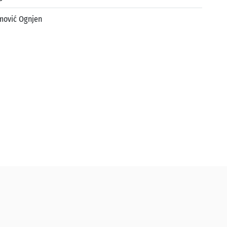
mović Ognjen