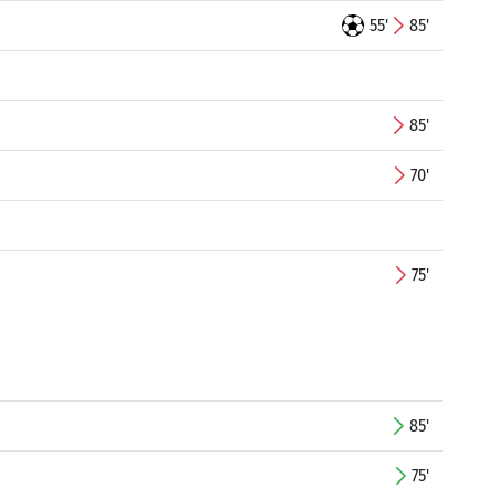
55'
85'
85'
70'
75'
85'
75'