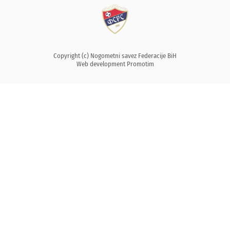
Copyright (c) Nogometni savez Federacije BiH
Web development
Promotim