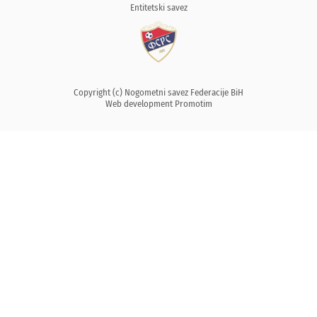
Entitetski savez
Copyright (c) Nogometni savez Federacije BiH
Web development
Promotim