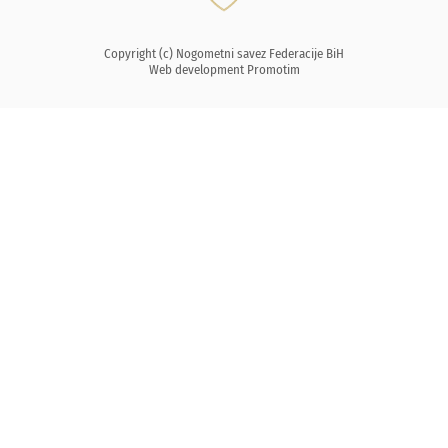
Copyright (c) Nogometni savez Federacije BiH
Web development
Promotim