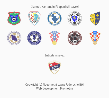
Članovi/Kantonalni/Županijski savezi
Entitetski savez
Copyright (c) Nogometni savez Federacije BiH
Web development
Promotim