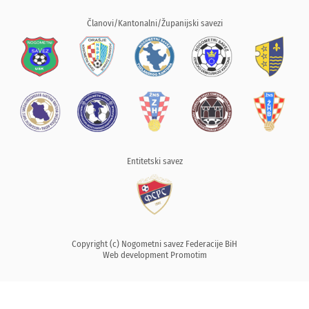
Članovi/Kantonalni/Županijski savezi
Entitetski savez
Copyright (c) Nogometni savez Federacije BiH
Web development
Promotim