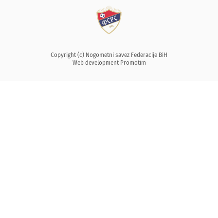
Copyright (c) Nogometni savez Federacije BiH
Web development
Promotim