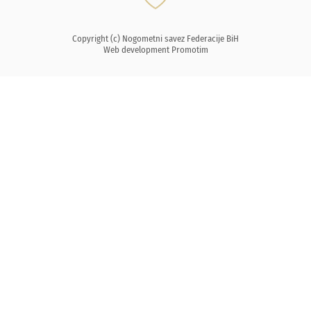
Copyright (c) Nogometni savez Federacije BiH
Web development
Promotim