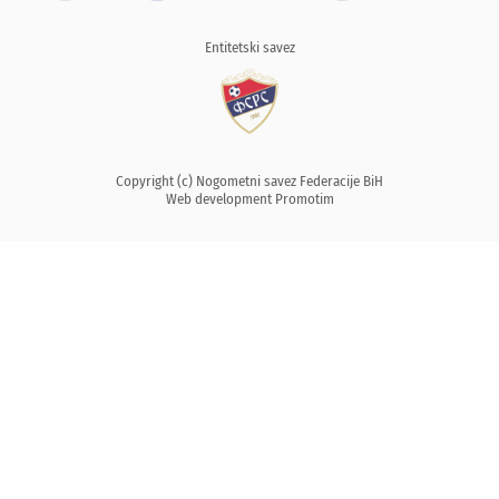
Entitetski savez
Copyright (c) Nogometni savez Federacije BiH
Web development
Promotim