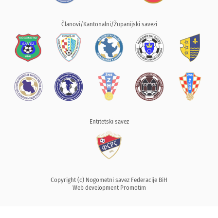
Članovi/Kantonalni/Županijski savezi
Entitetski savez
Copyright (c) Nogometni savez Federacije BiH
Web development
Promotim