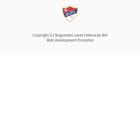
Copyright (c) Nogometni savez Federacije BiH
Web development
Promotim