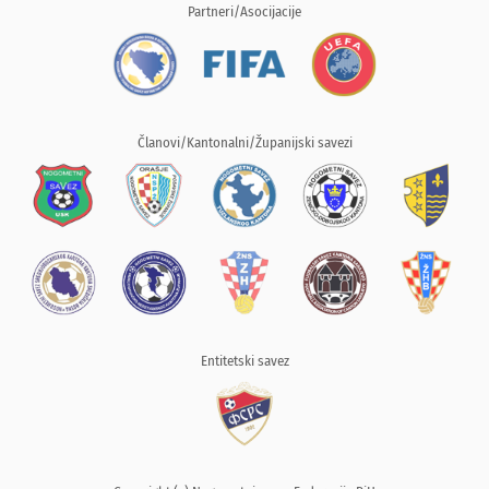
Partneri/Asocijacije
Članovi/Kantonalni/Županijski savezi
Entitetski savez