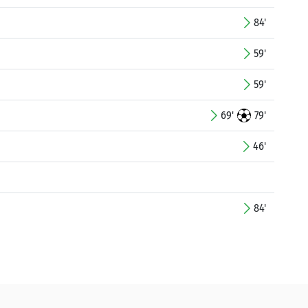
84'
59'
59'
69'
79'
46'
84'