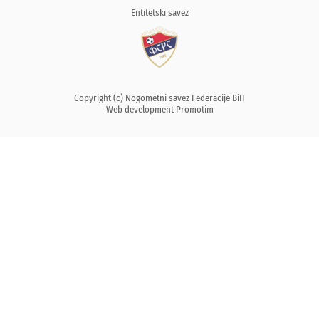
Entitetski savez
Copyright (c) Nogometni savez Federacije BiH
Web development
Promotim