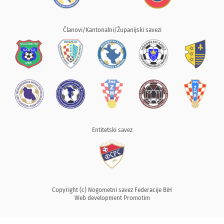
Članovi/Kantonalni/Županijski savezi
Entitetski savez
Copyright (c) Nogometni savez Federacije BiH
Web development
Promotim