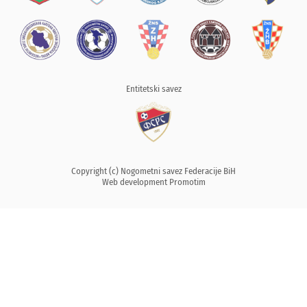
Entitetski savez
Copyright (c) Nogometni savez Federacije BiH
Web development
Promotim