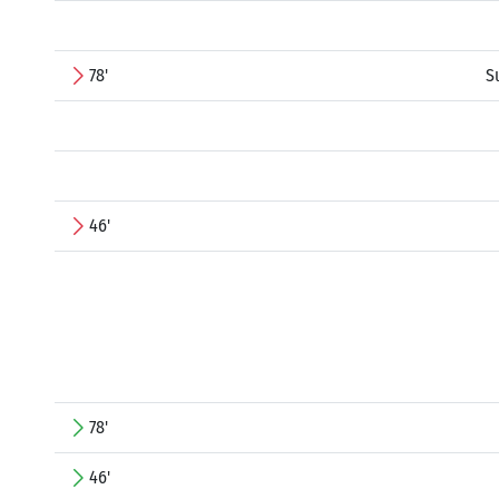
78'
S
46'
78'
46'