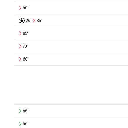
46'
26'
85'
85'
70'
60'
46'
46'