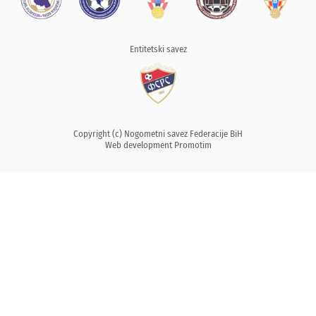
Entitetski savez
Copyright (c) Nogometni savez Federacije BiH
Web development
Promotim