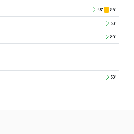
68'
86'
53'
86'
53'