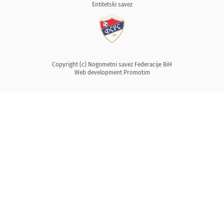
Entitetski savez
Copyright (c) Nogometni savez Federacije BiH
Web development
Promotim