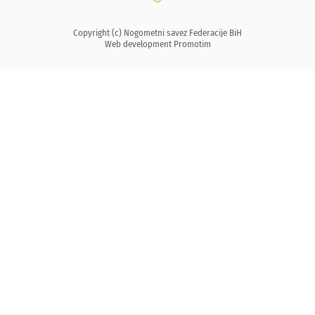
Copyright (c) Nogometni savez Federacije BiH
Web development
Promotim