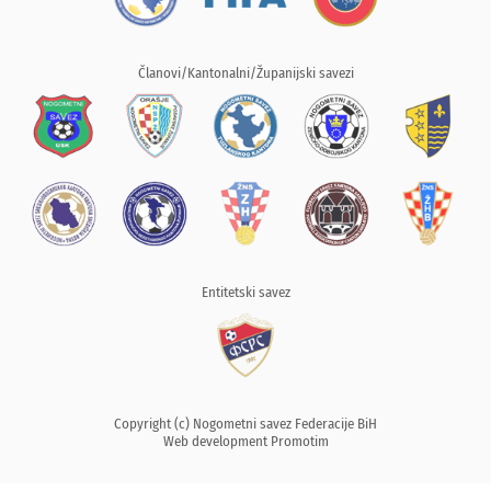
Članovi/Kantonalni/Županijski savezi
Entitetski savez
Copyright (c) Nogometni savez Federacije BiH
Web development
Promotim