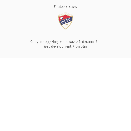
Entitetski savez
Copyright (c) Nogometni savez Federacije BiH
Web development
Promotim