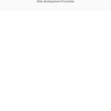
Web development
Promotim