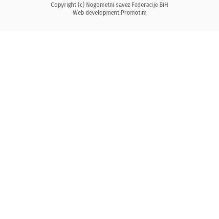
Copyright (c) Nogometni savez Federacije BiH
Web development
Promotim