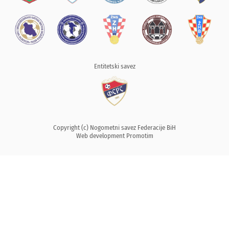
Entitetski savez
Copyright (c) Nogometni savez Federacije BiH
Web development
Promotim