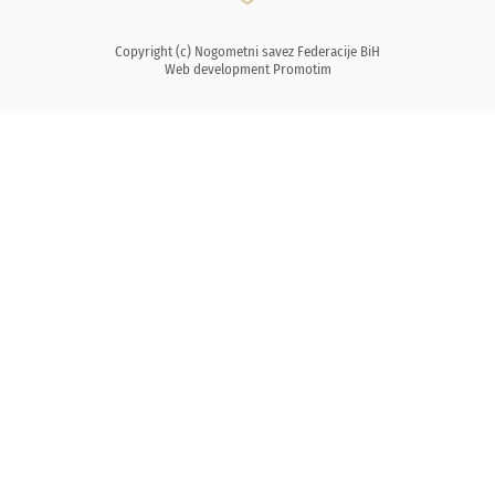
Copyright (c) Nogometni savez Federacije BiH
Web development
Promotim