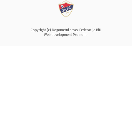
Copyright (c) Nogometni savez Federacije BiH
Web development
Promotim