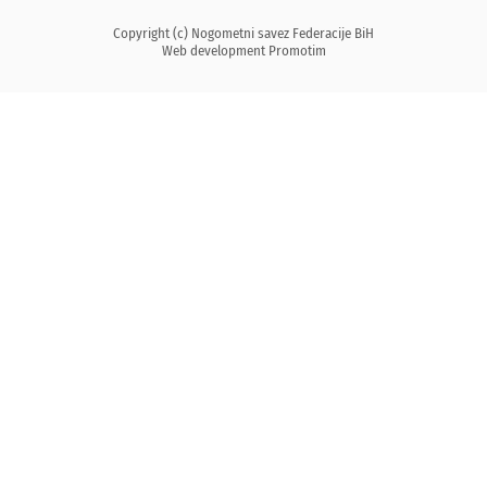
Copyright (c) Nogometni savez Federacije BiH
Web development
Promotim