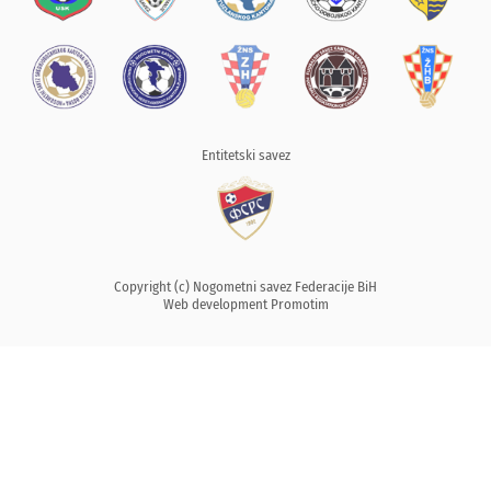
Entitetski savez
Copyright (c) Nogometni savez Federacije BiH
Web development
Promotim