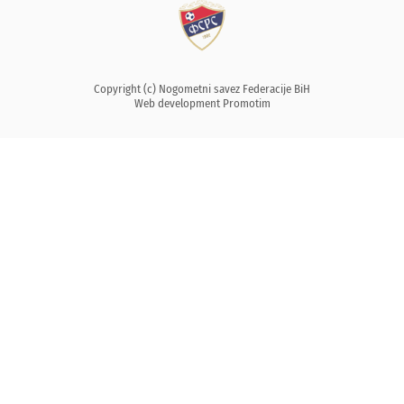
Copyright (c) Nogometni savez Federacije BiH
Web development
Promotim