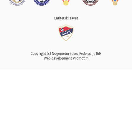
Entitetski savez
Copyright (c) Nogometni savez Federacije BiH
Web development
Promotim