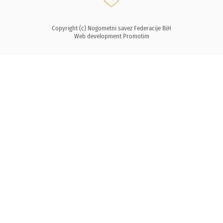
Copyright (c) Nogometni savez Federacije BiH
Web development
Promotim