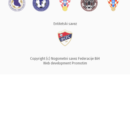
Entitetski savez
Copyright (c) Nogometni savez Federacije BiH
Web development
Promotim