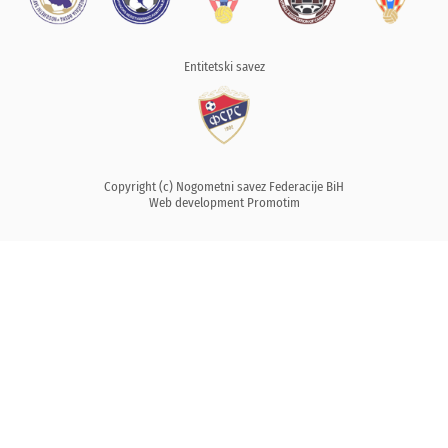
Entitetski savez
Copyright (c) Nogometni savez Federacije BiH
Web development
Promotim