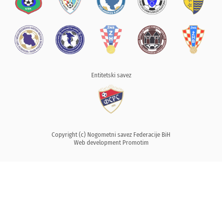
Entitetski savez
Copyright (c) Nogometni savez Federacije BiH
Web development
Promotim